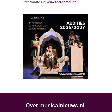
informatie zie:
www.toerdamour.nl
over musicalnieuws.nl