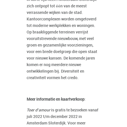
zich ontpopt tot één van de meest
verrassende wijken van de stad.
Kantoorcomplexen worden omgetoverd
tot moderne werkplekken en woningen.
Op braakliggende terreinen verrijst
vooruitstrevende nieuwbouw, met veel
groen en gezamenlijke voorzieningen,
voor een brede doelgroep die open staat
voor nieuwe kansen. De komende jaren
komen er nog meerdere nieuwe
ontwikkelingen bij. Diversiteit en
creativiteit vormen het credo.
Meer informatie en kaartverkoop
:
Toer d’amour
is gratis te bezoeken vanaf
juli 2022 t/m december 2022 in
Amsterdam Sloterdijk. Voor meer