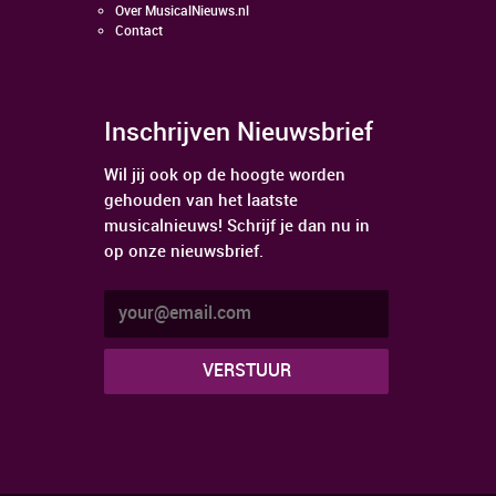
Over MusicalNieuws.nl
Contact
Inschrijven Nieuwsbrief
Wil jij ook op de hoogte worden
gehouden van het laatste
musicalnieuws! Schrijf je dan nu in
op onze nieuwsbrief.