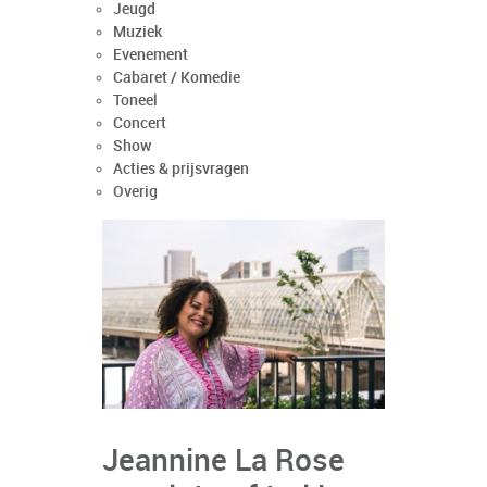
Jeugd
Muziek
Evenement
Cabaret / Komedie
Toneel
Concert
Show
Acties & prijsvragen
Overig
Jeannine La Rose