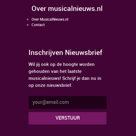
over musicalnieuws.nl
Over MusicalNieuws.nl
Contact
Inschrijven Nieuwsbrief
Wil jij ook op de hoogte worden
gehouden van het laatste
musicalnieuws! Schrijf je dan nu in
op onze nieuwsbrief.