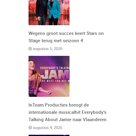
Wegens groot succes keert Stars on
Stage terug met seizoen 4
augustus 5, 2026
InTeam Producties brengt de
internationale musicalhit Everybody's
Talking About Jamie naar Vlaanderen
augustus 4, 2026