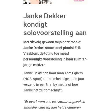
Janke Dekker
kondigt
solovoorstelling aan
Met ‘Ik volg gewoon mijn hart’ maakt
Janke Dekker, samen met pianist Erik
Vlasblom, de tot nu toe meest
persoonlijke voorstelling in haar ruim 37-
jarige carrière
Janke Dekker en haar man Tom Egbers
(NOS-sport) raakten het afgelopen jaar
verzeild in een trial by media of hoe
Janke het zelf omschrijft;
“Er overkwam ons een zwaar ongeval en
sindsdien zijn wij aan het revalideren.