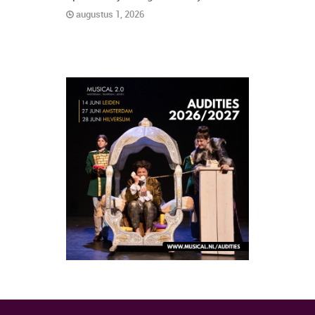
augustus 1, 2026