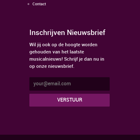
Contact
Inschrijven Nieuwsbrief
Wil jij ook op de hoogte worden
gehouden van het laatste
musicalnieuws! Schrijf je dan nu in
op onze nieuwsbrief.