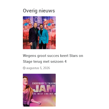
Overig nieuws
Wegens groot succes keert Stars on
Stage terug met seizoen 4
augustus 5, 2026