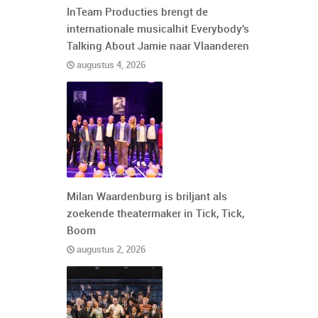
InTeam Producties brengt de
internationale musicalhit Everybody's
Talking About Jamie naar Vlaanderen
augustus 4, 2026
Milan Waardenburg is briljant als
zoekende theatermaker in Tick, Tick,
Boom
augustus 2, 2026