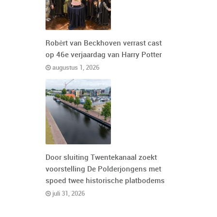
Robèrt van Beckhoven verrast cast
op 46e verjaardag van Harry Potter
augustus 1, 2026
Door sluiting Twentekanaal zoekt
voorstelling De Polderjongens met
spoed twee historische platbodems
juli 31, 2026