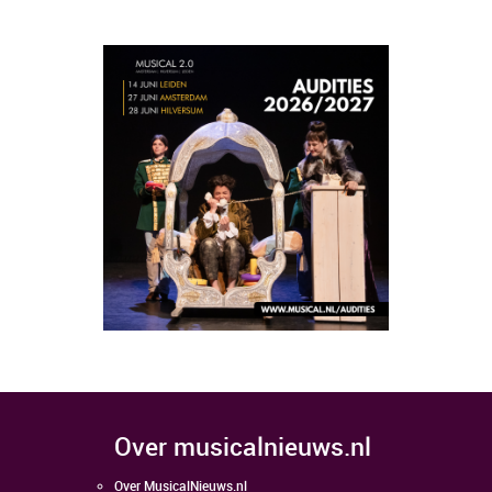
over musicalnieuws.nl
Over MusicalNieuws.nl