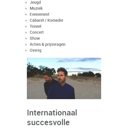
Jeugd
Muziek
Evenement
Cabaret / Komedie
Toneel
Concert
Show
Acties & prijsvragen
Overig
Internationaal
succesvolle