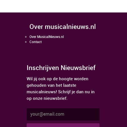
over musicalnieuws.nl
Over MusicalNieuws.nl
Contact
Inschrijven Nieuwsbrief
Wil jij ook op de hoogte worden
gehouden van het laatste
musicalnieuws! Schrijf je dan nu in
op onze nieuwsbrief.