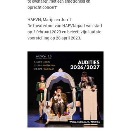
te evenaren met een emotioneel en
oprecht concert’’
HAEVN, Marijn en Jorrit
De theatertour van HAEVN gaat van start
op 2 februari 2023 en beleeft zijn laatste
voorstelling op 28 april 2023.