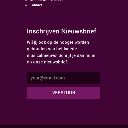
Over MusicalNieuws.nl
Contact
Inschrijven Nieuwsbrief
Wil jij ook op de hoogte worden
gehouden van het laatste
musicalnieuws! Schrijf je dan nu in
op onze nieuwsbrief.