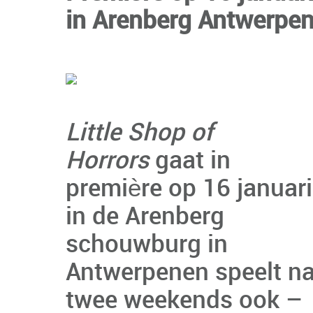
in Arenberg Antwerpe
Little Shop of
Horrors
gaat in
première op 16 januari
in de Arenberg
schouwburg in
Antwerpenen speelt n
twee weekends ook –