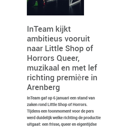
InTeam kijkt
ambitieus vooruit
naar Little Shop of
Horrors Queer,
muzikaal en met lef
richting première in
Arenberg
InTeam gaf op 6 januari een stand van
zaken rond Little Shop of Horrors.
Tijdens een toonmoment voor de pers
werd duidelijk welke richting de productie
uitgaat: een frisse, queer en eigentijdse