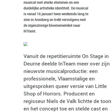
musical met sterke stemmen en een
duidelijke artistieke identiteit. De musical
is vanaf 16 januari twee weekends lang te
zien in Arenberg en trekt vervolgens met
de eigenzinnige bloemenwinkel naar
NTGent.
Vanuit de repetitieruimte On Stage in
Deurne deelde InTeam meer over zijn
nieuwste musicalproductie: een
professionele, Vlaamstalige en
uitgesproken queer versie van Little
Shop of Horrors. Producent en
regisseur Niels de Valk lichtte de toon
en het concept toe en stelde cast en