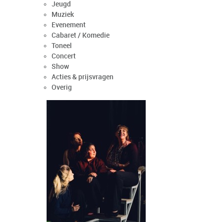
Jeugd
Muziek
Evenement
Cabaret / Komedie
Toneel
Concert
Show
Acties & prijsvragen
Overig