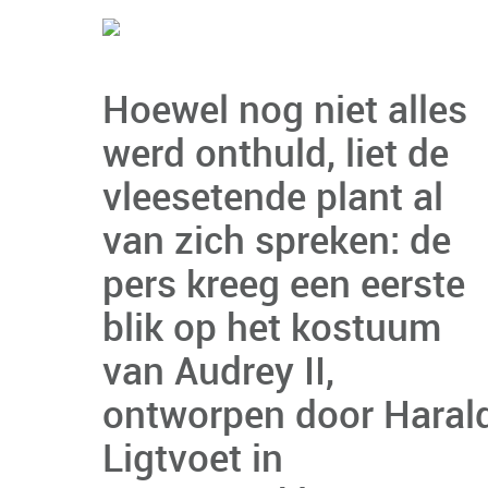
Hoewel nog niet alles
werd onthuld, liet de
vleesetende plant al
van zich spreken: de
pers kreeg een eerste
blik op het kostuum
van Audrey II,
ontworpen door Haral
Ligtvoet in