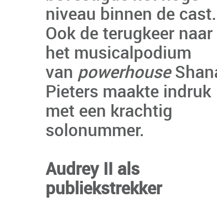
niveau binnen de cast.
Ook de terugkeer naar
het musicalpodium
van
powerhouse
Shan
Pieters maakte indruk
met een krachtig
solonummer.
Audrey II als
publiekstrekker