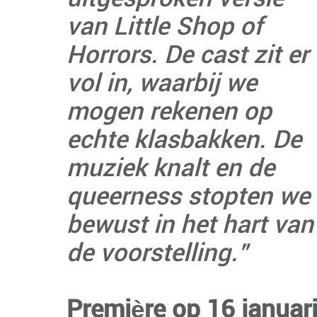
van Little Shop of
Horrors. De cast zit er
vol in, waarbij we
mogen rekenen op
echte klasbakken. De
muziek knalt en de
queerness stopten we
bewust in het hart van
de voorstelling.”
Première op 16 januar