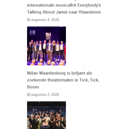
internationale musicalhit Everybody's
Talking About Jamie naar Vlaanderen
augustus 4, 2026
Milan Waardenburg is briljant als
zoekende theatermaker in Tick, Tick,
Boom
augustus 2, 2026