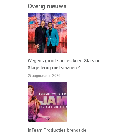
Overig nieuws
Wegens groot succes keert Stars on
Stage terug met seizoen 4
augustus 5, 2026
InTeam Producties brengt de