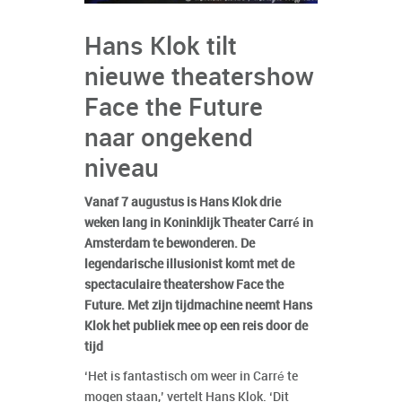
Hans Klok tilt
nieuwe theatershow
Face the Future
naar ongekend
niveau
Vanaf 7 augustus is Hans Klok drie
weken lang in Koninklijk Theater Carré in
Amsterdam te bewonderen. De
legendarische illusionist komt met de
spectaculaire theatershow Face the
Future. Met zijn tijdmachine neemt Hans
Klok het publiek mee op een reis door de
tijd
‘Het is fantastisch om weer in Carré te
mogen staan,’ vertelt Hans Klok. ‘Dit