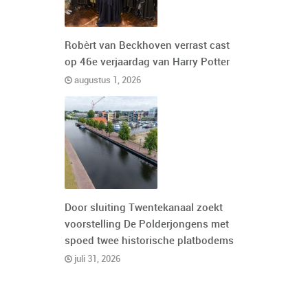
Robèrt van Beckhoven verrast cast
op 46e verjaardag van Harry Potter
augustus 1, 2026
Door sluiting Twentekanaal zoekt
voorstelling De Polderjongens met
spoed twee historische platbodems
juli 31, 2026