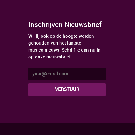
Inschrijven Nieuwsbrief
Wil jij ook op de hoogte worden
gehouden van het laatste
musicalnieuws! Schrijf je dan nu in
op onze nieuwsbrief.