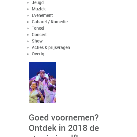
Jeugd
Muziek
Evenement
Cabaret / Komedie
Toneel
Concert
Show
Acties & prijsvragen
Overig
Goed voornemen?
Ontdek in 2018 de