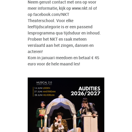
Neem gerust contact met ons op voor
meer informatie, kijk op
www.nkt.nl
of
op facebook.com/NKT
Theaterschool. Voor elke
leeftijdscategorie is er een passend
lesprogramma qua tijdsduur en inhoud.
Probeer het NKT en raak meteen
verslaafd aan het zingen, dansen en
acteren!
Kom in januari meedoen en betaal € 45
euro voor de hele maand les!