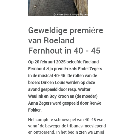
Geweldige première
van Roeland
Fernhout in 40 - 45
Op 26 februari 2025 beleefde Roeland
Fernhout zijn première als Emiel Zegers
in de musical 40-45. De rollen van de
broers Dirk en Louis werden op deze
avond gespeeld door resp. Wolter
Weulink en Soy Kroon en (de moeder)
Anna Zegers werd gespeeld door Renée
Fokker.
Het complete schouwspel van 40-45 was
vanaf de bewegende tribunes meeslepend
en ontroerend. In het begin zien we Emiel