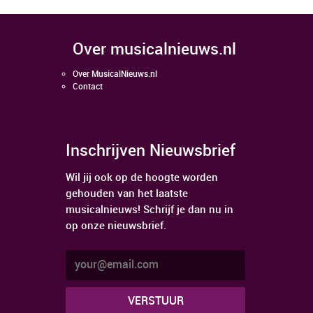
over musicalnieuws.nl
Over MusicalNieuws.nl
Contact
Inschrijven Nieuwsbrief
Wil jij ook op de hoogte worden
gehouden van het laatste
musicalnieuws! Schrijf je dan nu in
op onze nieuwsbrief.