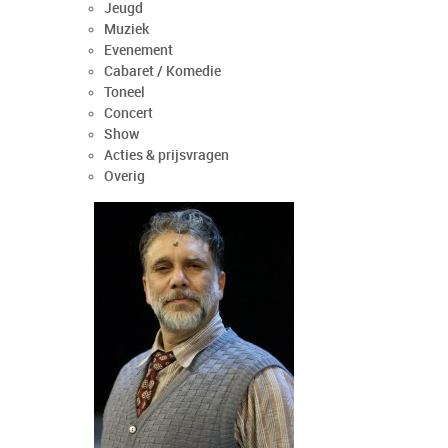
Jeugd
Muziek
Evenement
Cabaret / Komedie
Toneel
Concert
Show
Acties & prijsvragen
Overig