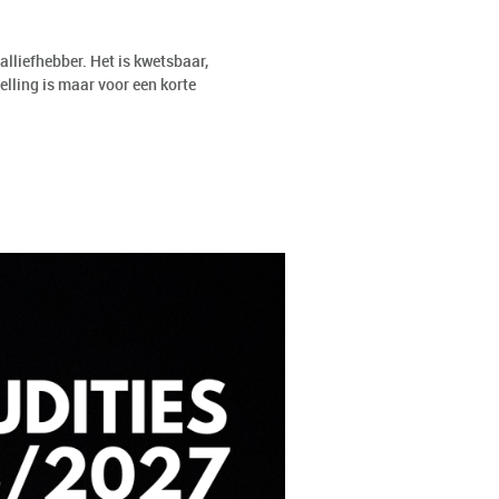
alliefhebber. Het is kwetsbaar,
elling is maar voor een korte