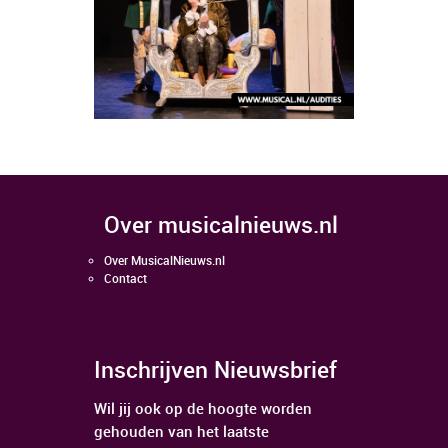
over musicalnieuws.nl
Over MusicalNieuws.nl
Contact
Inschrijven Nieuwsbrief
Wil jij ook op de hoogte worden
gehouden van het laatste