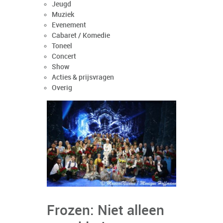
Jeugd
Muziek
Evenement
Cabaret / Komedie
Toneel
Concert
Show
Acties & prijsvragen
Overig
Frozen: Niet alleen