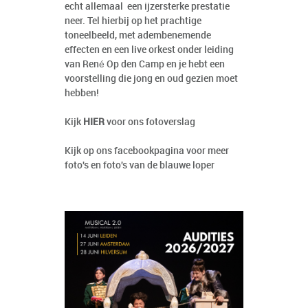
echt allemaal een ijzersterke prestatie
neer. Tel hierbij op het prachtige
toneelbeeld, met adembenemende
effecten en een live orkest onder leiding
van René Op den Camp en je hebt een
voorstelling die jong en oud gezien moet
hebben!
Kijk
HIER
voor ons fotoverslag
Kijk op ons facebookpagina voor meer
foto's en foto's van de blauwe loper