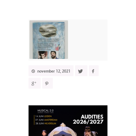
november 12, 2021