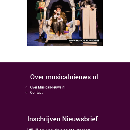
over musicalnieuws.nl
Over MusicalNieuws.nl
Contact
Inschrijven Nieuwsbrief