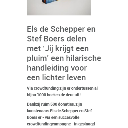
Els de Schepper en
Stef Boers delen
met ‘Jij krijgt een
pluim’ een hilarische
handleiding voor
een lichter leven
Via crowdfunding zijn er ondertussen al
bijna 1000 boeken de deur uit!
Dankzij ruim 500 donaties, zijn
kunstenaars Els de Schepper en Stef
Boers er - via een succesvolle
crowdfundingcampagne - in geslaagd