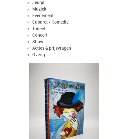
Jeugd
Muziek
Evenement
Cabaret / Komedie
Toneel
Concert
Show
Acties & prijsvragen
Overig