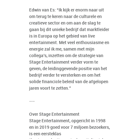
Edwin van Es: “Ik kijk er enorm naar uit
om terug te keren naar de culturele en
creatieve sector en om aan de slag te
gaan bij dit unieke bedrijf dat marktleider
is in Europa op het gebied van live
entertainment. Met veel enthousiasme en
energie zal ik me, samen met mijn
collega’s, inzetten om de strategie van
Stage Entertainment verder vorm te
geven, de leidinggevende positie van het
bedrijf verder te versterken en om het
solide financiële beleid van de afgelopen
jaren voort te zetten.”
---
Over Stage Entertainment
Stage Entertainment, opgericht in 1998
en in 2019 goed voor 7 miljoen bezoekers,
is een eersteklas