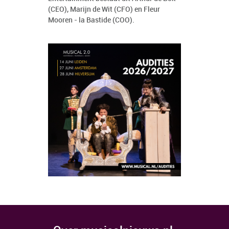
(CEO), Marijn de Wit (CFO) en Fleur
Mooren - la Bastide (COO).