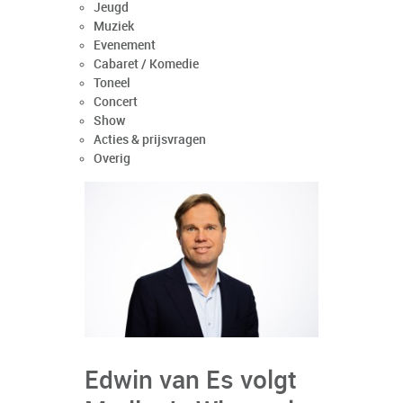
Jeugd
Muziek
Evenement
Cabaret / Komedie
Toneel
Concert
Show
Acties & prijsvragen
Overig
Edwin van Es volgt