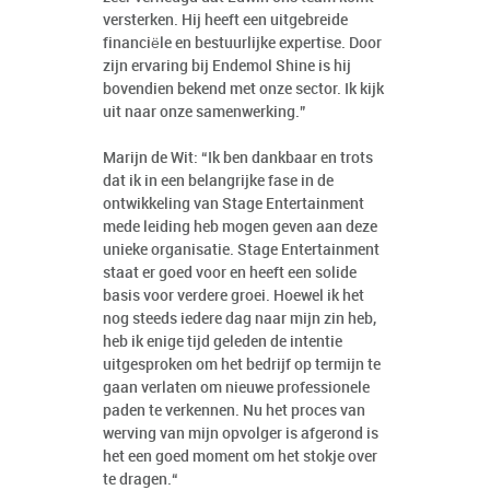
versterken. Hij heeft een uitgebreide
financiële en bestuurlijke expertise. Door
zijn ervaring bij Endemol Shine is hij
bovendien bekend met onze sector. Ik kijk
uit naar onze samenwerking.”
Marijn de Wit: “Ik ben dankbaar en trots
dat ik in een belangrijke fase in de
ontwikkeling van Stage Entertainment
mede leiding heb mogen geven aan deze
unieke organisatie. Stage Entertainment
staat er goed voor en heeft een solide
basis voor verdere groei. Hoewel ik het
nog steeds iedere dag naar mijn zin heb,
heb ik enige tijd geleden de intentie
uitgesproken om het bedrijf op termijn te
gaan verlaten om nieuwe professionele
paden te verkennen. Nu het proces van
werving van mijn opvolger is afgerond is
het een goed moment om het stokje over
te dragen.“