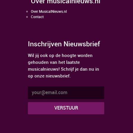
over musicalnieuws.nl
Over MusicalNieuws.nl
Contact
Inschrijven Nieuwsbrief
Wil jij ook op de hoogte worden
gehouden van het laatste
musicalnieuws! Schrijf je dan nu in
op onze nieuwsbrief.