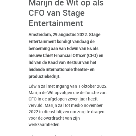
Marijn de Wit op als
CFO van Stage
Entertainment
Amsterdam, 29 augustus 2022. Stage
Entertainment kondigt vandaag de
benoeming aan van Edwin van Es als
nieuwe Chief Financial Officer (CFO) en
lid van de Raad van Bestuur van het
leidende internationale theater- en
productiebedrijf.
Edwin zal met ingang van 1 oktober 2022
Marijn de Wit opvolgen die de functie van
CFO in de afgelopen zeven jaar heeft
vervuld. Marijn zal tot medio november
2022 in dienst blijven om zorg te dragen
voor de overdracht van zijn
werkzaamheden.