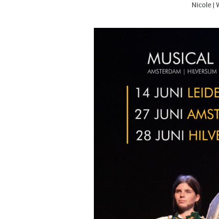
Nicole | 