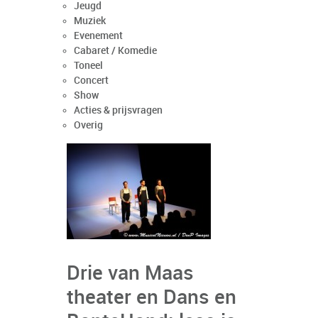
Jeugd
Muziek
Evenement
Cabaret / Komedie
Toneel
Concert
Show
Acties & prijsvragen
Overig
Drie van Maas
theater en Dans en