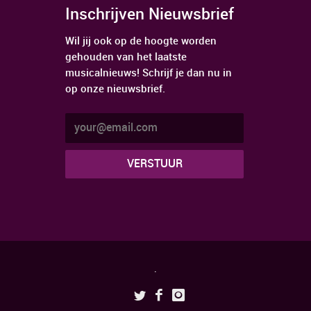
Inschrijven Nieuwsbrief
Wil jij ook op de hoogte worden
gehouden van het laatste
musicalnieuws! Schrijf je dan nu in
op onze nieuwsbrief.
.