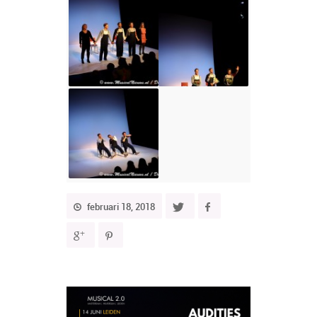
februari 18, 2018