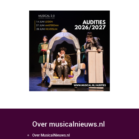
over musicalnieuws.nl
Over MusicalNieuws.nl