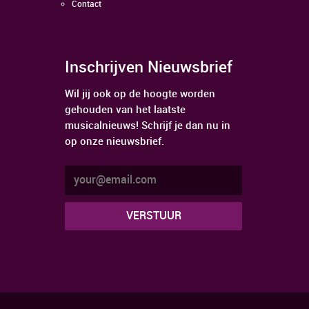
Contact
Inschrijven Nieuwsbrief
Wil jij ook op de hoogte worden
gehouden van het laatste
musicalnieuws! Schrijf je dan nu in
op onze nieuwsbrief.