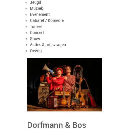
Jeugd
Muziek
Evenement
Cabaret / Komedie
Toneel
Concert
Show
Acties & prijsvragen
Overig
Dorfmann & Bos