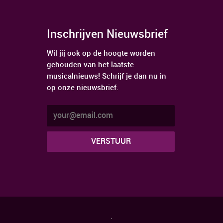
Inschrijven Nieuwsbrief
Wil jij ook op de hoogte worden
gehouden van het laatste
musicalnieuws! Schrijf je dan nu in
op onze nieuwsbrief.
.