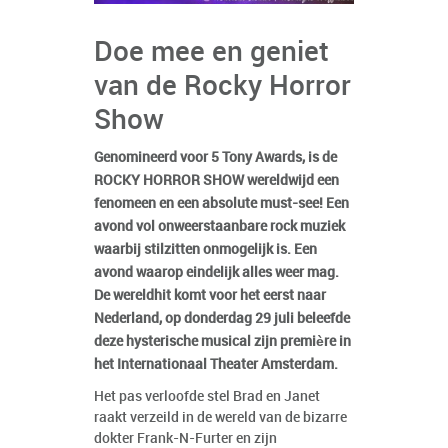
Doe mee en geniet
van de Rocky Horror
Show
Genomineerd voor 5 Tony Awards, is de
ROCKY HORROR SHOW wereldwijd een
fenomeen en een absolute must-see! Een
avond vol onweerstaanbare rock muziek
waarbij stilzitten onmogelijk is. Een
avond waarop eindelijk alles weer mag.
De wereldhit komt voor het eerst naar
Nederland, op donderdag 29 juli beleefde
deze hysterische musical zijn première in
het Internationaal Theater Amsterdam.
Het pas verloofde stel Brad en Janet
raakt verzeild in de wereld van de bizarre
dokter Frank-N-Furter en zijn