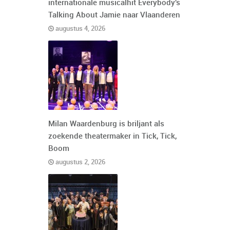
internationale musicalhit Everybody's
Talking About Jamie naar Vlaanderen
augustus 4, 2026
Milan Waardenburg is briljant als
zoekende theatermaker in Tick, Tick,
Boom
augustus 2, 2026