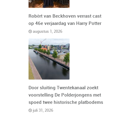
Robèrt van Beckhoven verrast cast
op 46e verjaardag van Harry Potter
augustus 1, 2026
Door sluiting Twentekanaal zoekt
voorstelling De Polderjongens met
spoed twee historische platbodems
juli 31, 2026