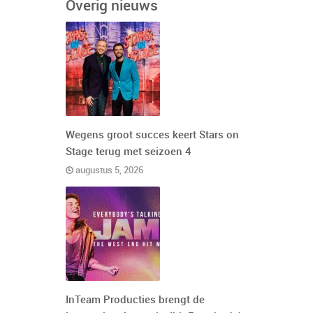
Overig nieuws
Wegens groot succes keert Stars on
Stage terug met seizoen 4
augustus 5, 2026
InTeam Producties brengt de