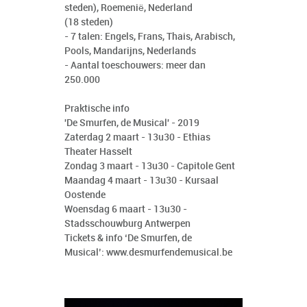
steden), Roemenië, Nederland
(18 steden)
- 7 talen: Engels, Frans, Thais, Arabisch,
Pools, Mandarijns, Nederlands
- Aantal toeschouwers: meer dan
250.000
Praktische info
'De Smurfen, de Musical' - 2019
Zaterdag 2 maart - 13u30 - Ethias
Theater Hasselt
Zondag 3 maart - 13u30 - Capitole Gent
Maandag 4 maart - 13u30 - Kursaal
Oostende
Woensdag 6 maart - 13u30 -
Stadsschouwburg Antwerpen
Tickets & info ‘De Smurfen, de
Musical’:
www.desmurfendemusical.be