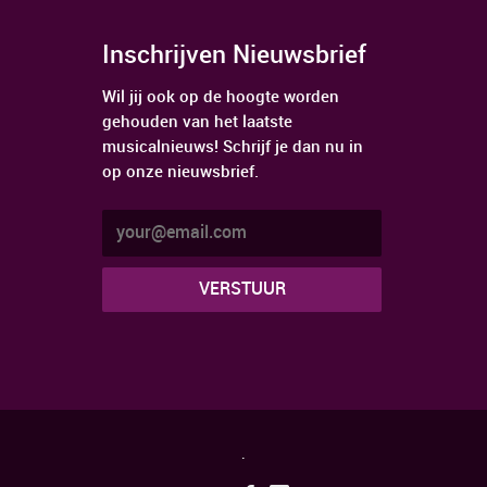
Inschrijven Nieuwsbrief
Wil jij ook op de hoogte worden
gehouden van het laatste
musicalnieuws! Schrijf je dan nu in
op onze nieuwsbrief.
.