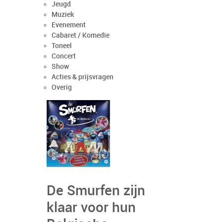
Jeugd
Muziek
Evenement
Cabaret / Komedie
Toneel
Concert
Show
Acties & prijsvragen
Overig
De Smurfen zijn
klaar voor hun