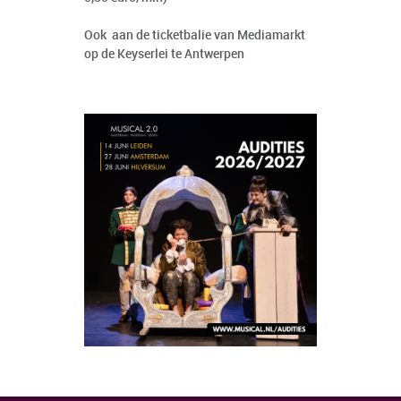
Ook aan de ticketbalie van Mediamarkt
op de Keyserlei te Antwerpen