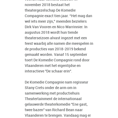
november 2018 bestaat het
theatergezelschap De Komedie
Compagnie exact tien jaar. “Het mag dan
wel iets meer zijn,” meenden bezielers
Dirk Van Vooren en Nico Warrinnier. In
augustus 2018 wordt hun tiende
theaterseizoen alvast ingezet met een
feest waarbij alle namen die meespelen in
de producties van 2018-2019 bekend
gemaakt worden. Vanaf 15 september
toert De Komedie Compagnie rond door
Vlaanderen met het eigentijdse en
interactieve "De schaar erin".
De Komedie Compagnie nam regisseur
Stany Crets onder de arm om in
samenwerking met productiehuis
Theatertainment de internationaal
gelauwerde theaterkomedie "Ene gast,
twee bazen" van Richard Bean naar
Vlaanderen te brengen. Vandaag mag er