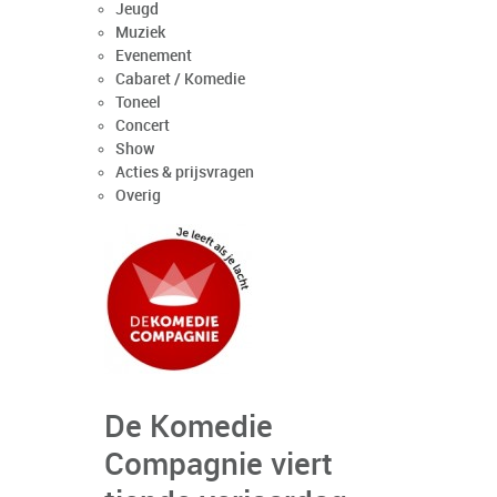
Jeugd
Muziek
Evenement
Cabaret / Komedie
Toneel
Concert
Show
Acties & prijsvragen
Overig
De Komedie
Compagnie viert