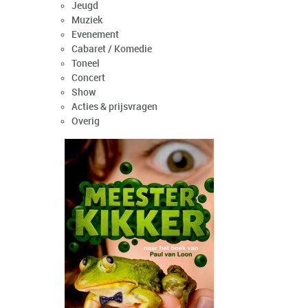
Jeugd
Muziek
Evenement
Cabaret / Komedie
Toneel
Concert
Show
Acties & prijsvragen
Overig