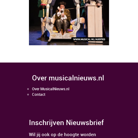
over musicalnieuws.nl
Over MusicalNieuws.nl
Contact
Inschrijven Nieuwsbrief
Wil jij ook op de hoogte worden