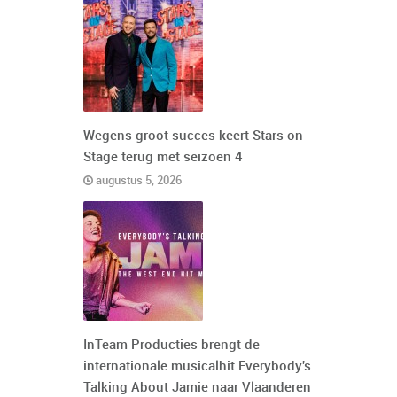
Wegens groot succes keert Stars on
Stage terug met seizoen 4
augustus 5, 2026
InTeam Producties brengt de
internationale musicalhit Everybody's
Talking About Jamie naar Vlaanderen