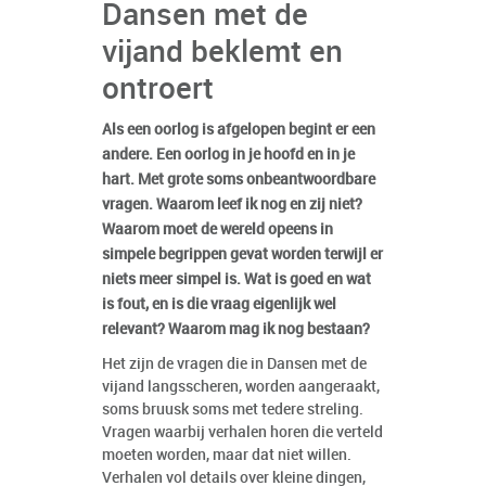
Dansen met de
vijand beklemt en
ontroert
Als een oorlog is afgelopen begint er een
andere. Een oorlog in je hoofd en in je
hart. Met grote soms onbeantwoordbare
vragen. Waarom leef ik nog en zij niet?
Waarom moet de wereld opeens in
simpele begrippen gevat worden terwijl er
niets meer simpel is. Wat is goed en wat
is fout, en is die vraag eigenlijk wel
relevant? Waarom mag ik nog bestaan?
Het zijn de vragen die in Dansen met de
vijand langsscheren, worden aangeraakt,
soms bruusk soms met tedere streling.
Vragen waarbij verhalen horen die verteld
moeten worden, maar dat niet willen.
Verhalen vol details over kleine dingen,