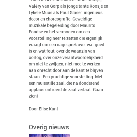
Valéry van Gorp als jonge tante Roosje en
Lykele Muus als Paul Glaser. ingenieus
decor en choreografie. Geweldige
muzikale begeleiding door Maurits
Fondse en het vermogen om een
voorstelling neer te zetten die eigenlijk
vraagt om een nagesprek over wat goed
is en wat fout, over de waanzin van
oorlog, over onze verantwoordelijkheid
om niet te zwijgen, niet mee te werken
aan onrecht door aan de kant te blijven
staan. Een prachtige voorstelling. Met
een muisstille zaal, die na donderend
applaus ontroerd de zaal verlaat. Gaan
zien!
Door Elise Kant
Overig nieuws