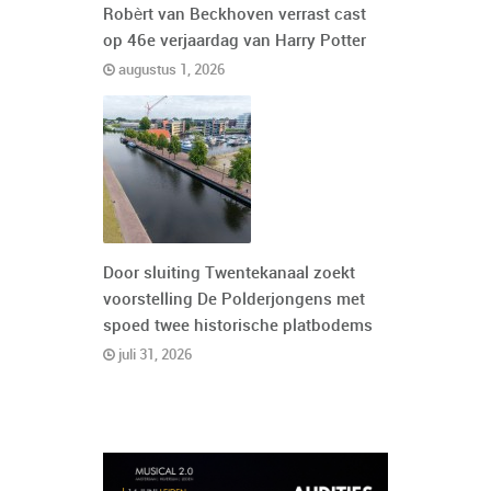
Robèrt van Beckhoven verrast cast
op 46e verjaardag van Harry Potter
augustus 1, 2026
Door sluiting Twentekanaal zoekt
voorstelling De Polderjongens met
spoed twee historische platbodems
juli 31, 2026