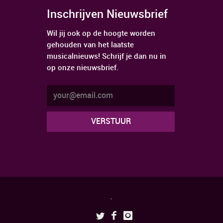
Inschrijven Nieuwsbrief
Wil jij ook op de hoogte worden
gehouden van het laatste
musicalnieuws! Schrijf je dan nu in
op onze nieuwsbrief.
.