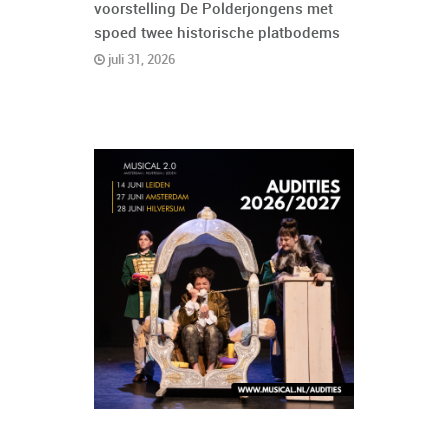
voorstelling De Polderjongens met
spoed twee historische platbodems
juli 31, 2026