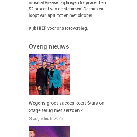
musical Grease. Zij kregen 59 procent en
52 procent van de stemmen. De musical
loopt van april tot en met oktober.
Kijk
HIER
voor ons fotoverslag.
Overig nieuws
Wegens groot succes keert Stars on
Stage terug met seizoen 4
augustus 5, 2026