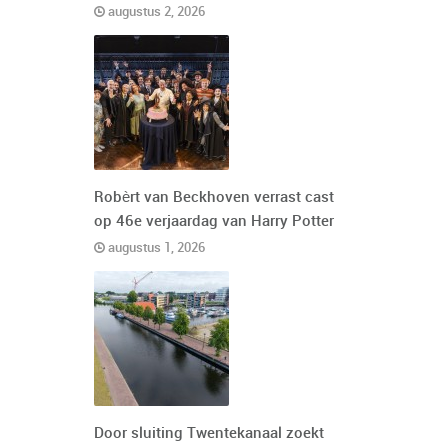
augustus 2, 2026
Robèrt van Beckhoven verrast cast
op 46e verjaardag van Harry Potter
augustus 1, 2026
Door sluiting Twentekanaal zoekt