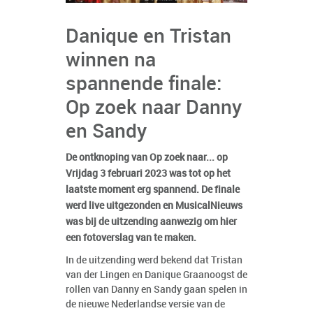
Danique en Tristan
winnen na
spannende finale:
Op zoek naar Danny
en Sandy
De ontknoping van Op zoek naar... op
Vrijdag 3 februari 2023 was tot op het
laatste moment erg spannend. De finale
werd live uitgezonden en MusicalNieuws
was bij de uitzending aanwezig om hier
een fotoverslag van te maken.
In de uitzending werd bekend dat Tristan
van der Lingen en Danique Graanoogst de
rollen van Danny en Sandy gaan spelen in
de nieuwe Nederlandse versie van de