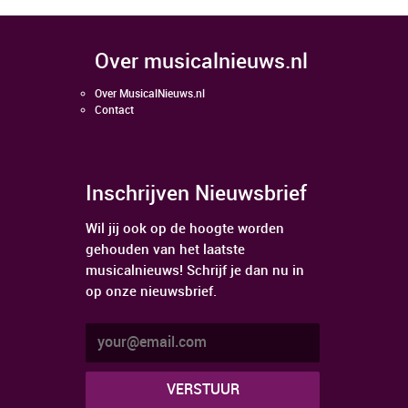
over musicalnieuws.nl
Over MusicalNieuws.nl
Contact
Inschrijven Nieuwsbrief
Wil jij ook op de hoogte worden
gehouden van het laatste
musicalnieuws! Schrijf je dan nu in
op onze nieuwsbrief.