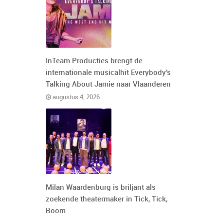
InTeam Producties brengt de
internationale musicalhit Everybody's
Talking About Jamie naar Vlaanderen
augustus 4, 2026
Milan Waardenburg is briljant als
zoekende theatermaker in Tick, Tick,
Boom