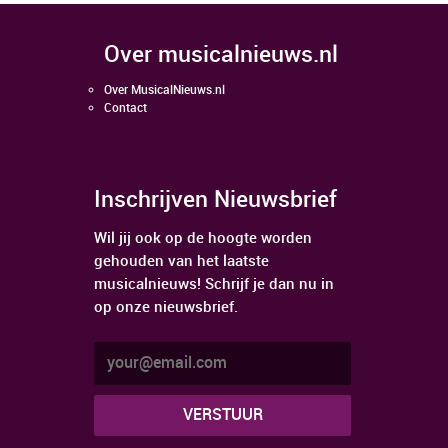
over musicalnieuws.nl
Over MusicalNieuws.nl
Contact
Inschrijven Nieuwsbrief
Wil jij ook op de hoogte worden
gehouden van het laatste
musicalnieuws! Schrijf je dan nu in
op onze nieuwsbrief.