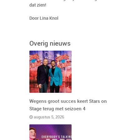
dat zien!
Door Lina Knol
Overig nieuws
Wegens groot succes keert Stars on
Stage terug met seizoen 4
augustus 5, 2026