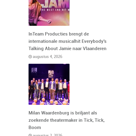
InTeam Producties brengt de
internationale musicalhit Everybody's
Talking About Jamie naar Vlaanderen
augustus 4, 2026
Milan Waardenburg is briljant als
zoekende theatermaker in Tick, Tick,
Boom
augustus 2, 2026