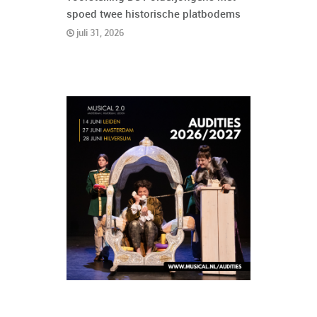
spoed twee historische platbodems
juli 31, 2026