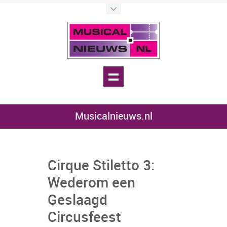
Musicalnieuws.nl
Cirque Stiletto 3:
Wederom een
Geslaagd
Circusfeest