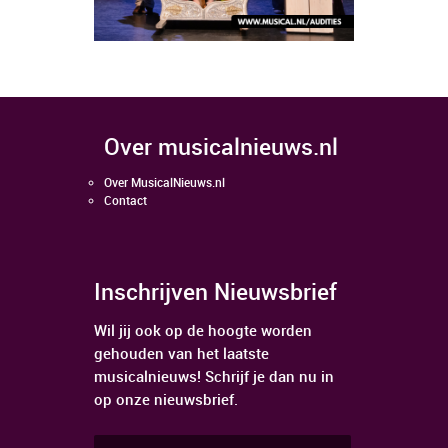
over musicalnieuws.nl
Over MusicalNieuws.nl
Contact
Inschrijven Nieuwsbrief
Wil jij ook op de hoogte worden
gehouden van het laatste
musicalnieuws! Schrijf je dan nu in
op onze nieuwsbrief.