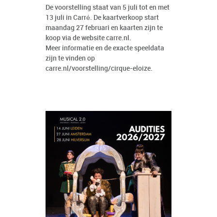
De voorstelling staat van 5 juli tot en met
13 juli in Carré. De kaartverkoop start
maandag 27 februari en kaarten zijn te
koop via de website carre.nl.
Meer informatie en de exacte speeldata
zijn te vinden op
carre.nl/voorstelling/cirque-eloize
.