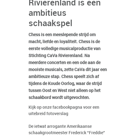
Rivierenland is een
ambitieus
schaakspel
Chess is een meeslepende strijd om
macht, liefde en loyaliteit. Chess is de
eerste volledige musicalproductie van
Stichting CaVa Rivierenland. Na
meerdere concerten en een ode aan de
mooiste musicals, zette CaVa dit jaar een
ambitieuze stap. Chess speelt zich af
tijdens de Koude Oorlog, waar de strijd
tussen Oost en West niet alleen op het
schaakbord wordt uitgevochten.
Kijk op onze facebookpagna voor een
uitebreid fotoverslag
De ietwat arrogante Amerikaanse
schaakgrootmeester Frederick “Freddie”