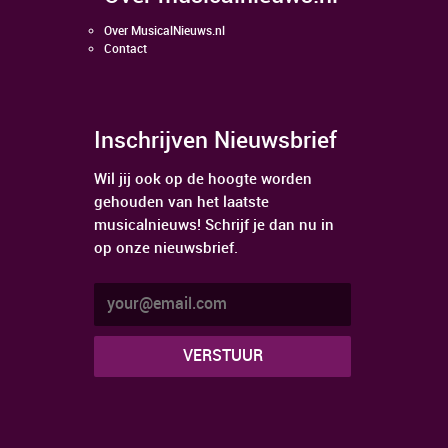
Over MusicalNieuws.nl
Contact
Inschrijven Nieuwsbrief
Wil jij ook op de hoogte worden
gehouden van het laatste
musicalnieuws! Schrijf je dan nu in
op onze nieuwsbrief.