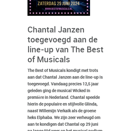
Chantal Janzen
toegevoegd aan de
line-up van The Best
of Musicals
The Best of Musicals kondigt met trots
aan dat Chantal Janzen aan de line-up is
toegevoegd. Vandaag precies 12,5 jaar
geleden ging de musical Wicked in
première in Nederland. Chantal speelde
hierin de populaire en stijlvolle Glinda,
naast Willemijn Verkaik als de groene
heks Elphaba. We zijn zeer verheugd om
aan te kondigen dat Chantal op 29 juni