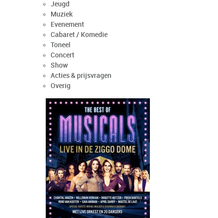
Jeugd
Muziek
Evenement
Cabaret / Komedie
Toneel
Concert
Show
Acties & prijsvragen
Overig