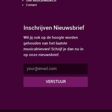
Over MusicalNieuws.nl
Contact
Inschrijven Nieuwsbrief
Wil jij ook op de hoogte worden
gehouden van het laatste
musicalnieuws! Schrijf je dan nu in
op onze nieuwsbrief.