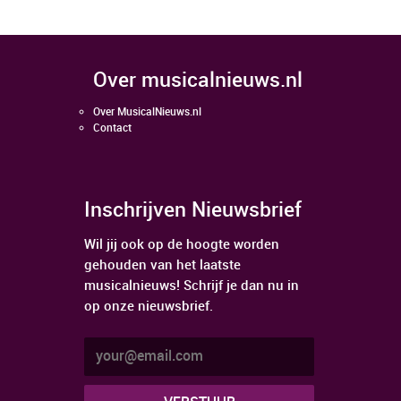
over musicalnieuws.nl
Over MusicalNieuws.nl
Contact
Inschrijven Nieuwsbrief
Wil jij ook op de hoogte worden
gehouden van het laatste
musicalnieuws! Schrijf je dan nu in
op onze nieuwsbrief.