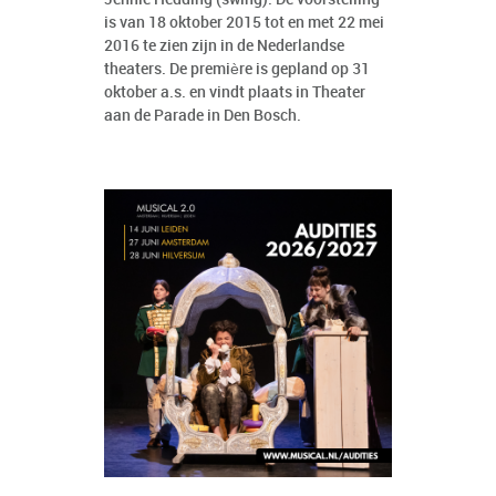
is van 18 oktober 2015 tot en met 22 mei
2016 te zien zijn in de Nederlandse
theaters. De première is gepland op 31
oktober a.s. en vindt plaats in Theater
aan de Parade in Den Bosch.