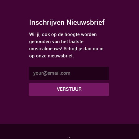
Inschrijven Nieuwsbrief
Wil jij ook op de hoogte worden
gehouden van het laatste
musicalnieuws! Schrijf je dan nu in
op onze nieuwsbrief.
.