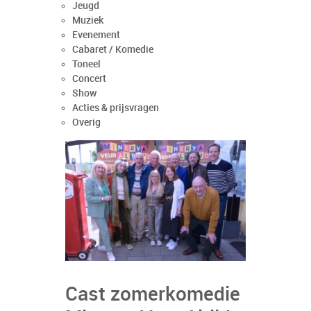
Jeugd
Muziek
Evenement
Cabaret / Komedie
Toneel
Concert
Show
Acties & prijsvragen
Overig
Cast zomerkomedie