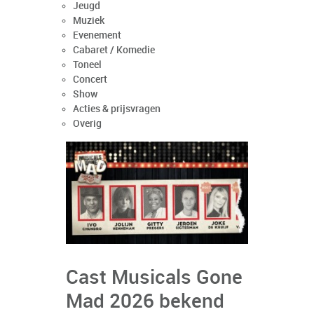
Jeugd
Muziek
Evenement
Cabaret / Komedie
Toneel
Concert
Show
Acties & prijsvragen
Overig
Cast Musicals Gone
Mad 2026 bekend