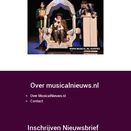
over musicalnieuws.nl
Over MusicalNieuws.nl
Contact
Inschrijven Nieuwsbrief