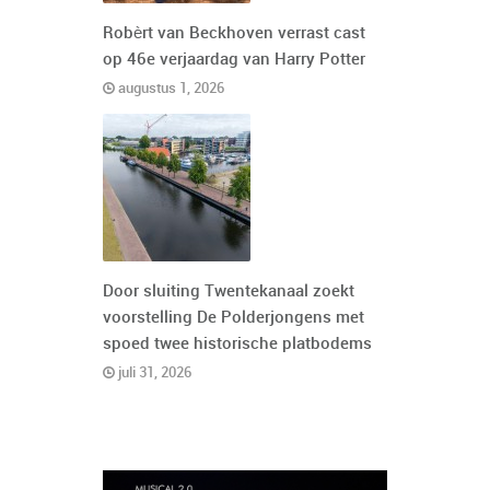
Robèrt van Beckhoven verrast cast
op 46e verjaardag van Harry Potter
augustus 1, 2026
Door sluiting Twentekanaal zoekt
voorstelling De Polderjongens met
spoed twee historische platbodems
juli 31, 2026