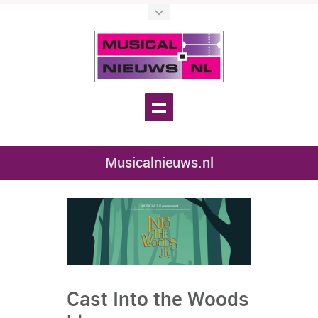
Musicalnieuws.nl
Cast Into the Woods