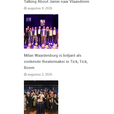
Talking About Jamie naar Vlaanderen
augustus 4, 2026
Milan Waardenburg is briljant als
zoekende theatermaker in Tick, Tick,
Boom
augustus 2, 2026