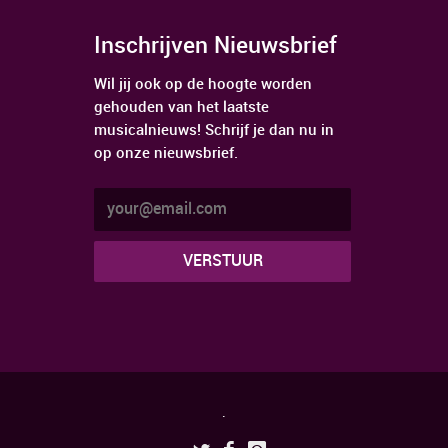
Inschrijven Nieuwsbrief
Wil jij ook op de hoogte worden
gehouden van het laatste
musicalnieuws! Schrijf je dan nu in
op onze nieuwsbrief.
.