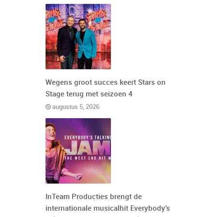
Wegens groot succes keert Stars on
Stage terug met seizoen 4
augustus 5, 2026
InTeam Producties brengt de
internationale musicalhit Everybody's