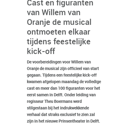
Cast en figuranten
van Willem van
Oranje de musical
ontmoeten elkaar
tijdens feestelijke
kick-off
De voorbereidingen voor Willem van
Oranje de musical zijn officieel van start
gegaan. Tijdens een feestelijke kick-off
kwamen afgelopen maandag de volledige
cast en meer dan 100 figuranten voor het
eerst samen in Delft. Onder leiding van
regisseur Theu Boermans werd
stilgestaan bij het indrukwekkende
verhaal dat straks exclusief te zien zal
zijn in het nieuwe Prinsentheater in Delft.