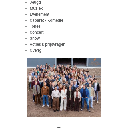
Jeugd
Muziek
Evenement
Cabaret / Komedie
Toneel
Concert
Show
Acties & prijsvragen
Overig