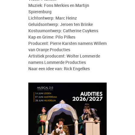
Muziek: Fons Merkies en Martijn
Spierenburg
Lichtontwerp: Marc Heinz
Geluidsontwerp: Jeroen ten Brinke
Kostuumontwerp: Catherine Cuykens
Kap en Grime: Pilo Pilkes
Producent: Pierre Karsten namens Willem
van Oranje Producties
Artistiek producent: Wolter Lommerde
namens Lommerde Producties
Naar een idee van: Rick Engelkes