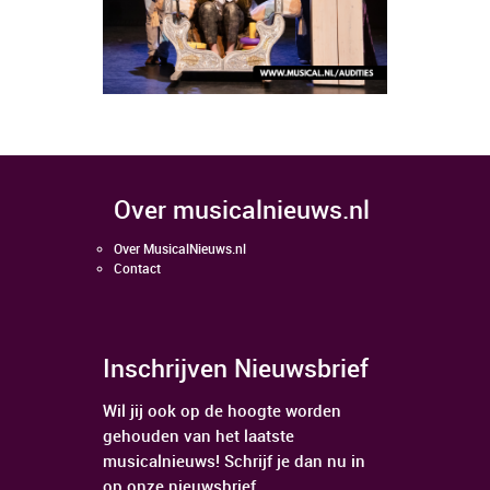
over musicalnieuws.nl
Over MusicalNieuws.nl
Contact
Inschrijven Nieuwsbrief
Wil jij ook op de hoogte worden
gehouden van het laatste
musicalnieuws! Schrijf je dan nu in
op onze nieuwsbrief.