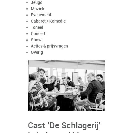
Jeugd
Muziek
Evenement
Cabaret / Komedie
Toneel
Concert
Show
Acties & prijsvragen
Overig
Cast ‘De Schlagerij’