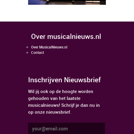
over musicalnieuws.nl
Over MusicalNieuws.nl
Contact
Inschrijven Nieuwsbrief
Wil jij ook op de hoogte worden
gehouden van het laatste
musicalnieuws! Schrijf je dan nu in
op onze nieuwsbrief.