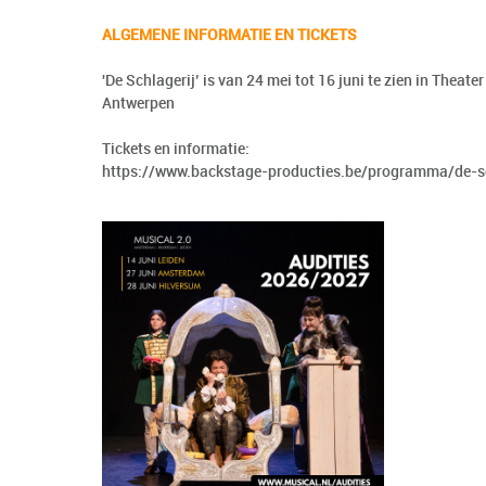
ALGEMENE INFORMATIE EN TICKETS
'De Schlagerij’ is van 24 mei tot 16 juni te zien in Theater
Antwerpen
Tickets en informatie:
https://www.backstage-producties.be/programma/de-sc