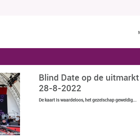
Blind Date op de uitmarkt
28-8-2022
De kaart is waardeloos, het gezelschap geweldig...