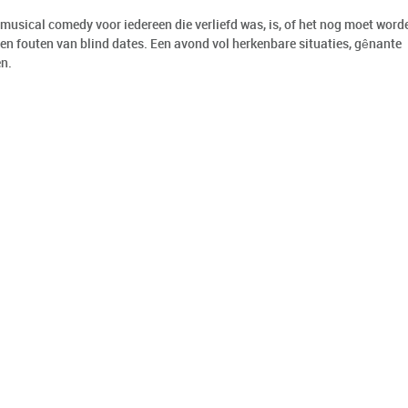
musical comedy voor iedereen die verliefd was, is, of het nog moet word
en fouten van blind dates. Een avond vol herkenbare situaties, gênante
n.