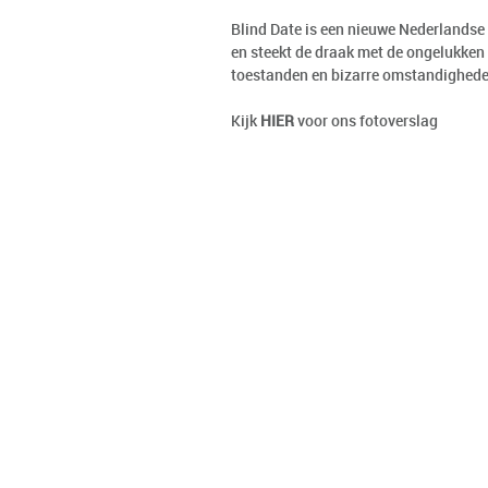
Blind Date is een nieuwe Nederlandse 
en steekt de draak met de ongelukken 
toestanden en bizarre omstandighede
Kijk
HIER
voor ons fotoverslag