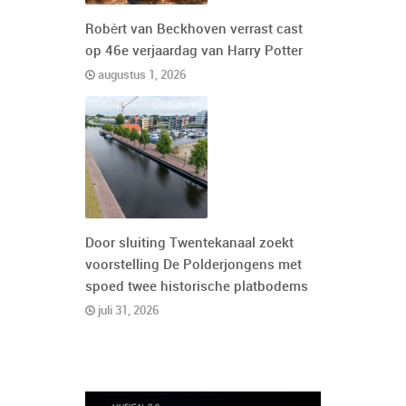
Robèrt van Beckhoven verrast cast
op 46e verjaardag van Harry Potter
augustus 1, 2026
Door sluiting Twentekanaal zoekt
voorstelling De Polderjongens met
spoed twee historische platbodems
juli 31, 2026