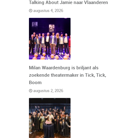
Talking About Jamie naar Vlaanderen
augustus 4, 2026
Milan Waardenburg is briljant als
zoekende theatermaker in Tick, Tick,
Boom
augustus 2, 2026