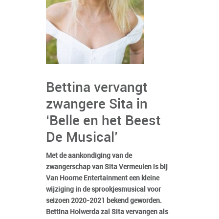
Bettina vervangt
zwangere Sita in
‘Belle en het Beest
De Musical’
Met de aankondiging van de
zwangerschap van Sita Vermeulen is bij
Van Hoorne Entertainment een kleine
wijziging in de sprookjesmusical voor
seizoen 2020-2021 bekend geworden.
Bettina Holwerda zal Sita vervangen als