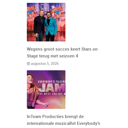
Wegens groot succes keert Stars on
Stage terug met seizoen 4
augustus 5, 2026
InTeam Producties brengt de
internationale musicalhit Everybody's