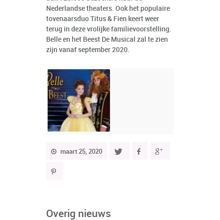
Nederlandse theaters. Ook het populaire
tovenaarsduo Titus & Fien keert weer
terug in deze vrolijke familievoorstelling.
Belle en het Beest De Musical zal te zien
zijn vanaf september 2020.
maart 25, 2020
Overig nieuws