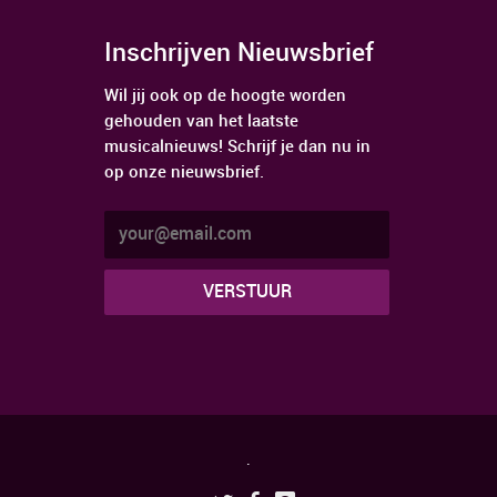
Inschrijven Nieuwsbrief
Wil jij ook op de hoogte worden
gehouden van het laatste
musicalnieuws! Schrijf je dan nu in
op onze nieuwsbrief.
.