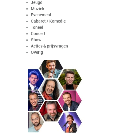
Jeugd
Muziek
Evenement
Cabaret / Komedie
Toneel
Concert
Show
Acties & prijsvragen
Overig