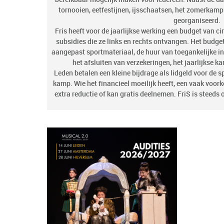
tornooien, eetfestijnen, ijsschaatsen, het zomerkamp 
georganiseerd.
Fris heeft voor de jaarlijkse werking een budget van c
subsidies die ze links en rechts ontvangen. Het budge
aangepast sportmateriaal, de huur van toegankelijke inf
het afsluiten van verzekeringen, het jaarlijkse k
Leden betalen een kleine bijdrage als lidgeld voor de s
kamp. Wie het financieel moeilijk heeft, een vaak voork
extra reductie of kan gratis deelnemen. FriS is steeds 