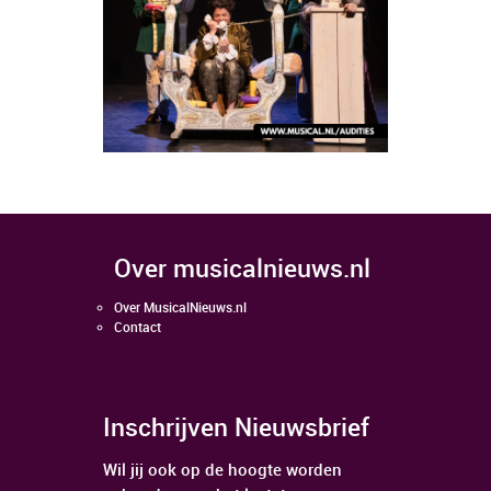
over musicalnieuws.nl
Over MusicalNieuws.nl
Contact
Inschrijven Nieuwsbrief
Wil jij ook op de hoogte worden