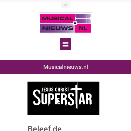
Musicalnieuws.nl
Beleef de