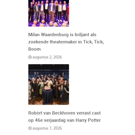
Milan Waardenburg is briljant als
zoekende theatermaker in Tick, Tick,
Boom
augustus 2, 2026
Robèrt van Beckhoven verrast cast
op 46e verjaardag van Harry Potter
augustus 1, 2026