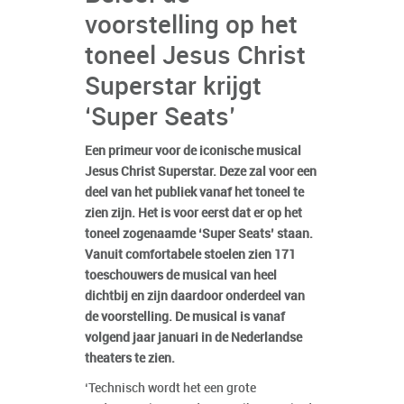
voorstelling op het
toneel Jesus Christ
Superstar krijgt
‘Super Seats’
Een primeur voor de iconische musical
Jesus Christ Superstar. Deze zal voor een
deel van het publiek vanaf het toneel te
zien zijn. Het is voor eerst dat er op het
toneel zogenaamde ‘Super Seats’ staan.
Vanuit comfortabele stoelen zien 171
toeschouwers de musical van heel
dichtbij en zijn daardoor onderdeel van
de voorstelling. De musical is vanaf
volgend jaar januari in de Nederlandse
theaters te zien.
‘Technisch wordt het een grote