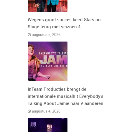
Wegens groot succes keert Stars on
Stage terug met seizoen 4
augustus 5, 2026
InTeam Producties brengt de
internationale musicalhit Everybody's
Talking About Jamie naar Vlaanderen
augustus 4, 2026