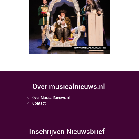
over musicalnieuws.nl
Over MusicalNieuws.nl
Contact
Inschrijven Nieuwsbrief