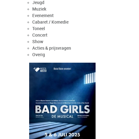
Jeugd
Muziek
Evenement
Cabaret / Komedie
Toneel
Concert
Show
Acties & prijsvragen
Overig