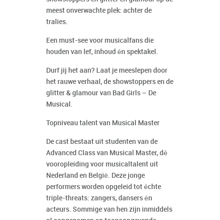
meest onverwachte plek: achter de
tralies.
Een must-see voor musicalfans die
houden van lef, inhoud én spektakel.
Durf jij het aan? Laat je meeslepen door
het rauwe verhaal, de showstoppers en de
glitter & glamour van Bad Girls – De
Musical.
Topniveau talent van Musical Master
De cast bestaat uit studenten van de
Advanced Class van Musical Master, dé
vooropleiding voor musicaltalent uit
Nederland en België. Deze jonge
performers worden opgeleid tot échte
triple-threats: zangers, dansers én
acteurs. Sommige van hen zijn inmiddels