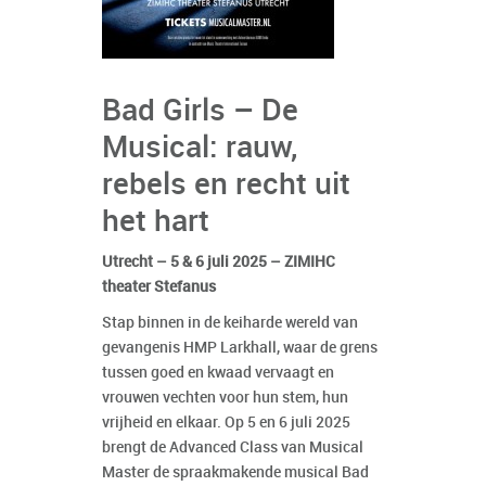
Bad Girls – De
Musical: rauw,
rebels en recht uit
het hart
Utrecht – 5 & 6 juli 2025 – ZIMIHC
theater Stefanus
Stap binnen in de keiharde wereld van
gevangenis HMP Larkhall, waar de grens
tussen goed en kwaad vervaagt en
vrouwen vechten voor hun stem, hun
vrijheid en elkaar. Op 5 en 6 juli 2025
brengt de Advanced Class van Musical
Master de spraakmakende musical Bad