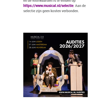
en de voorwaarden is te vinden op
https://www.musical.nl/selectie
. Aan de
selectie zijn geen kosten verbonden.