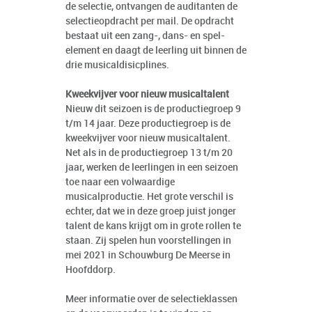
de selectie, ontvangen de auditanten de
selectieopdracht per mail. De opdracht
bestaat uit een zang-, dans- en spel-
element en daagt de leerling uit binnen de
drie musicaldisicplines.
Kweekvijver voor nieuw musicaltalent
Nieuw dit seizoen is de productiegroep 9
t/m 14 jaar. Deze productiegroep is de
kweekvijver voor nieuw musicaltalent.
Net als in de productiegroep 13 t/m 20
jaar, werken de leerlingen in een seizoen
toe naar een volwaardige
musicalproductie. Het grote verschil is
echter, dat we in deze groep juist jonger
talent de kans krijgt om in grote rollen te
staan. Zij spelen hun voorstellingen in
mei 2021 in Schouwburg De Meerse in
Hoofddorp.
Meer informatie over de selectieklassen