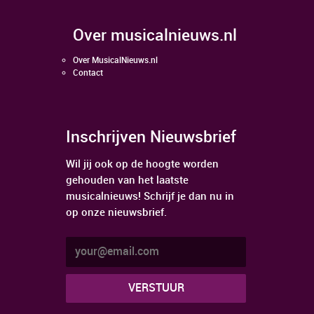
over musicalnieuws.nl
Over MusicalNieuws.nl
Contact
Inschrijven Nieuwsbrief
Wil jij ook op de hoogte worden
gehouden van het laatste
musicalnieuws! Schrijf je dan nu in
op onze nieuwsbrief.