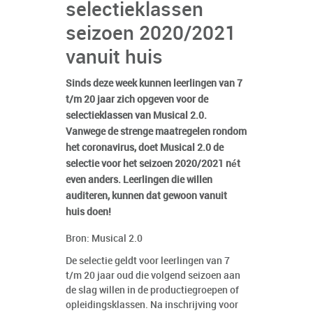
selectieklassen
seizoen 2020/2021
vanuit huis
Sinds deze week kunnen leerlingen van 7
t/m 20 jaar zich opgeven voor de
selectieklassen van Musical 2.0.
Vanwege de strenge maatregelen rondom
het coronavirus, doet Musical 2.0 de
selectie voor het seizoen 2020/2021 nét
even anders. Leerlingen die willen
auditeren, kunnen dat gewoon vanuit
huis doen!
Bron: Musical 2.0
De selectie geldt voor leerlingen van 7
t/m 20 jaar oud die volgend seizoen aan
de slag willen in de productiegroepen of
opleidingsklassen. Na inschrijving voor