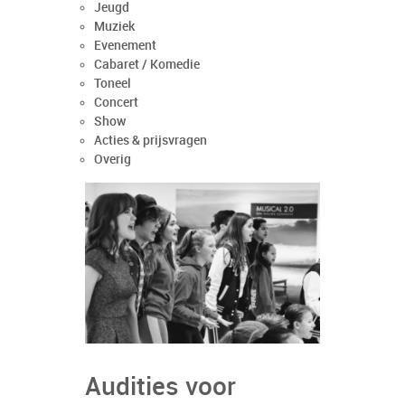
Jeugd
Muziek
Evenement
Cabaret / Komedie
Toneel
Concert
Show
Acties & prijsvragen
Overig
Audities voor