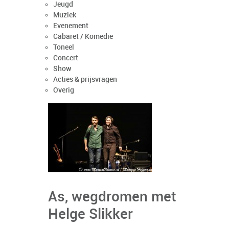
Jeugd
Muziek
Evenement
Cabaret / Komedie
Toneel
Concert
Show
Acties & prijsvragen
Overig
As, wegdromen met
Helge Slikker