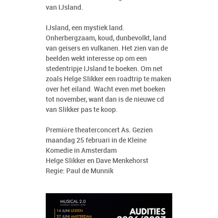
van IJsland.
IJsland, een mystiek land.
Onherbergzaam, koud, dunbevolkt, land
van geisers en vulkanen. Het zien van de
beelden wekt interesse op om een
stedentripje IJsland te boeken. Om net
zoals Helge Slikker een roadtrip te maken
over het eiland. Wacht even met boeken
tot november, want dan is de nieuwe cd
van Slikker pas te koop.
Première theaterconcert As. Gezien
maandag 25 februari in de Kleine
Komedie in Amsterdam
Helge Slikker en Dave Menkehorst
Regie: Paul de Munnik