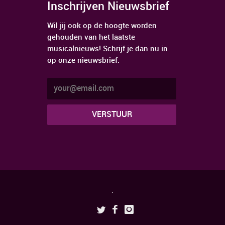
Inschrijven Nieuwsbrief
Wil jij ook op de hoogte worden
gehouden van het laatste
musicalnieuws! Schrijf je dan nu in
op onze nieuwsbrief.
.