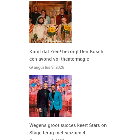
Komt dat Zien! bezorgt Den Bosch
een avond vol theatermagie
augustus 9, 2026
Wegens groot succes keert Stars on
Stage terug met seizoen 4