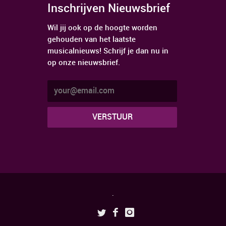
Inschrijven Nieuwsbrief
Wil jij ook op de hoogte worden
gehouden van het laatste
musicalnieuws! Schrijf je dan nu in
op onze nieuwsbrief.
.