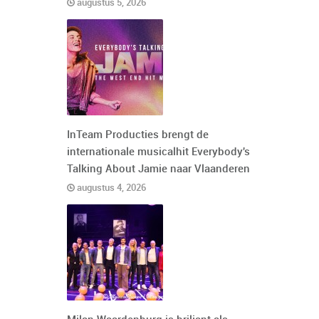
augustus 5, 2026
InTeam Producties brengt de
internationale musicalhit Everybody's
Talking About Jamie naar Vlaanderen
augustus 4, 2026