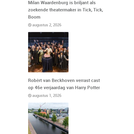
Milan Waardenburg is briljant als
zoekende theatermaker in Tick, Tick,
Boom
augustus 2, 2026
Robèrt van Beckhoven verrast cast
op 46e verjaardag van Harry Potter
augustus 1, 2026