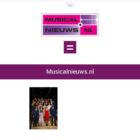
Musicalnieuws.nl