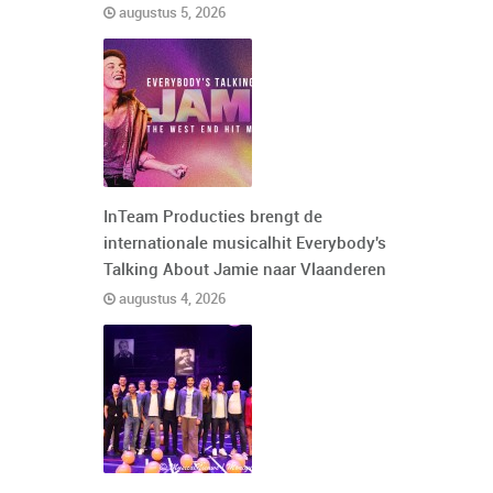
augustus 5, 2026
InTeam Producties brengt de
internationale musicalhit Everybody's
Talking About Jamie naar Vlaanderen
augustus 4, 2026