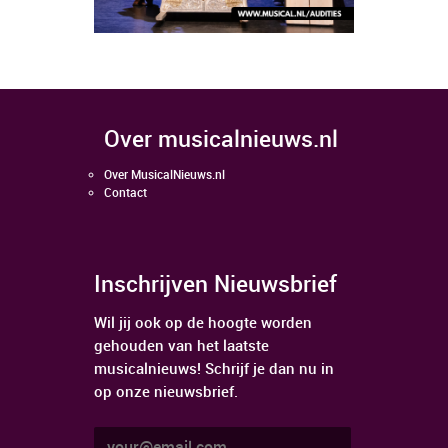
over musicalnieuws.nl
Over MusicalNieuws.nl
Contact
Inschrijven Nieuwsbrief
Wil jij ook op de hoogte worden
gehouden van het laatste
musicalnieuws! Schrijf je dan nu in
op onze nieuwsbrief.