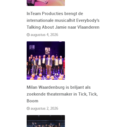
InTeam Producties brengt de
internationale musicalhit Everybody's
Talking About Jamie naar Vlaanderen
augustus 4, 2026
Milan Waardenburg is briljant als
zoekende theatermaker in Tick, Tick,
Boom
augustus 2, 2026