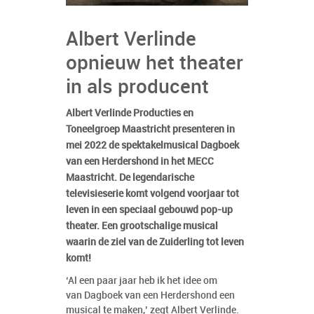
Albert Verlinde
opnieuw het theater
in als producent
Albert Verlinde Producties en
Toneelgroep Maastricht presenteren in
mei 2022 de spektakelmusical Dagboek
van een Herdershond in het MECC
Maastricht. De legendarische
televisieserie komt volgend voorjaar tot
leven in een speciaal gebouwd pop-up
theater. Een grootschalige musical
waarin de ziel van de Zuiderling tot leven
komt!
‘Al een paar jaar heb ik het idee om
van Dagboek van een Herdershond een
musical te maken,’ zegt Albert Verlinde.