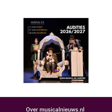
over musicalnieuws.nl