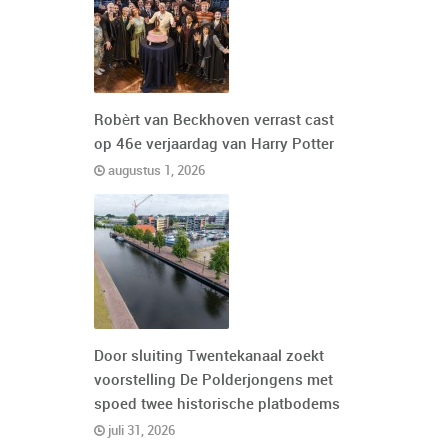
Robèrt van Beckhoven verrast cast
op 46e verjaardag van Harry Potter
augustus 1, 2026
Door sluiting Twentekanaal zoekt
voorstelling De Polderjongens met
spoed twee historische platbodems
juli 31, 2026