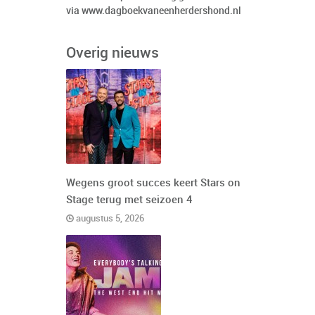
via
www.dagboekvaneenherdershond.nl
Overig nieuws
Wegens groot succes keert Stars on
Stage terug met seizoen 4
augustus 5, 2026