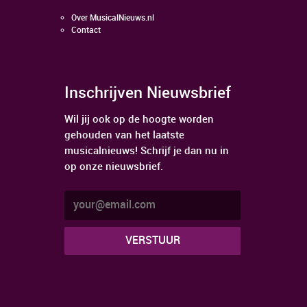
Over MusicalNieuws.nl
Contact
Inschrijven Nieuwsbrief
Wil jij ook op de hoogte worden
gehouden van het laatste
musicalnieuws! Schrijf je dan nu in
op onze nieuwsbrief.