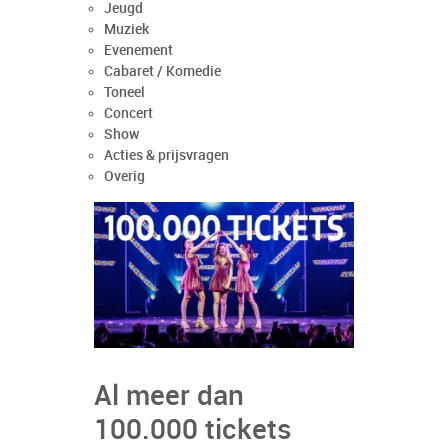
Jeugd
Muziek
Evenement
Cabaret / Komedie
Toneel
Concert
Show
Acties & prijsvragen
Overig
Al meer dan
100.000 tickets