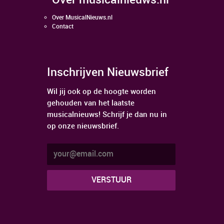
over musicalnieuws.nl
Over MusicalNieuws.nl
Contact
Inschrijven Nieuwsbrief
Wil jij ook op de hoogte worden
gehouden van het laatste
musicalnieuws! Schrijf je dan nu in
op onze nieuwsbrief.