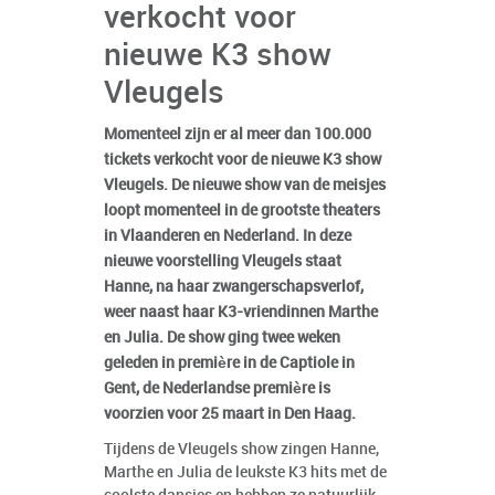
verkocht voor
nieuwe K3 show
Vleugels
Momenteel zijn er al meer dan 100.000
tickets verkocht voor de nieuwe K3 show
Vleugels. De nieuwe show van de meisjes
loopt momenteel in de grootste theaters
in Vlaanderen en Nederland. In deze
nieuwe voorstelling Vleugels staat
Hanne, na haar zwangerschapsverlof,
weer naast haar K3-vriendinnen Marthe
en Julia. De show ging twee weken
geleden in première in de Captiole in
Gent, de Nederlandse première is
voorzien voor 25 maart in Den Haag.
Tijdens de Vleugels show zingen Hanne,
Marthe en Julia de leukste K3 hits met de