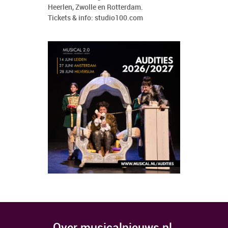
Heerlen, Zwolle en Rotterdam.
Tickets & info:
studio100.co
m