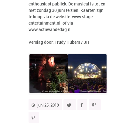
enthousiast publiek. De musical is tot en
met zondag 30 juni te zien. Kaarten zijn
te koop via de website www.stage-
entertainment.nl. of via
www.actievandedag.nl
Verslag door: Trudy Hubers / JH
juni 25, 2019