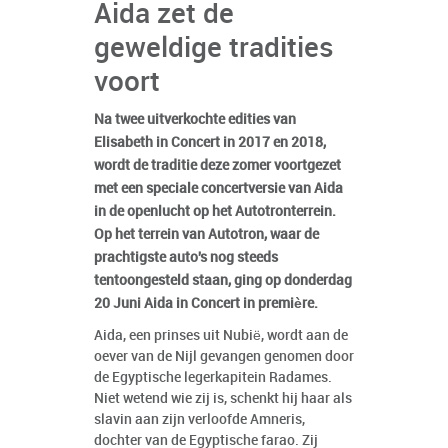
Aida zet de
geweldige tradities
voort
Na twee uitverkochte edities van
Elisabeth in Concert in 2017 en 2018,
wordt de traditie deze zomer voortgezet
met een speciale concertversie van Aida
in de openlucht op het Autotronterrein.
Op het terrein van Autotron, waar de
prachtigste auto's nog steeds
tentoongesteld staan, ging op donderdag
20 Juni Aida in Concert in première.
Aida, een prinses uit Nubië, wordt aan de
oever van de Nijl gevangen genomen door
de Egyptische legerkapitein Radames.
Niet wetend wie zij is, schenkt hij haar als
slavin aan zijn verloofde Amneris,
dochter van de Egyptische farao. Zij