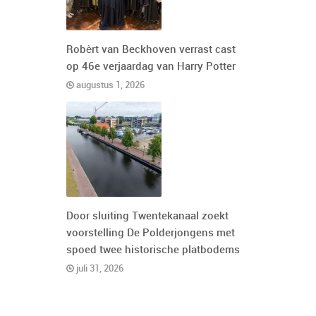
Robèrt van Beckhoven verrast cast
op 46e verjaardag van Harry Potter
augustus 1, 2026
Door sluiting Twentekanaal zoekt
voorstelling De Polderjongens met
spoed twee historische platbodems
juli 31, 2026