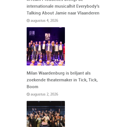
internationale musicalhit Everybody's
Talking About Jamie naar Vlaanderen
augustus 4, 2026
Milan Waardenburg is briljant als
zoekende theatermaker in Tick, Tick,
Boom
augustus 2, 2026