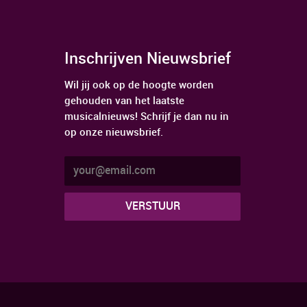
Inschrijven Nieuwsbrief
Wil jij ook op de hoogte worden
gehouden van het laatste
musicalnieuws! Schrijf je dan nu in
op onze nieuwsbrief.