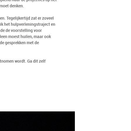
f moet denken.
. Tegelijkertijd zat er zoveel
ik het hulpverleningstraject en
de de voorstelling voor
lleen moest huilen, maar ook
 de gesprekken met de
nomen wordt. Ga dit zelf