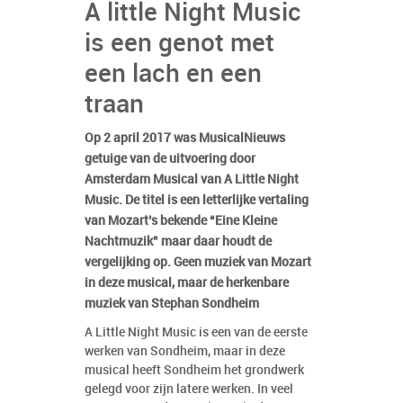
A little Night Music
is een genot met
een lach en een
traan
Op 2 april 2017 was MusicalNieuws
getuige van de uitvoering door
Amsterdam Musical van A Little Night
Music. De titel is een letterlijke vertaling
van Mozart’s bekende “Eine Kleine
Nachtmuzik” maar daar houdt de
vergelijking op. Geen muziek van Mozart
in deze musical, maar de herkenbare
muziek van Stephan Sondheim
A Little Night Music is een van de eerste
werken van Sondheim, maar in deze
musical heeft Sondheim het grondwerk
gelegd voor zijn latere werken. In veel