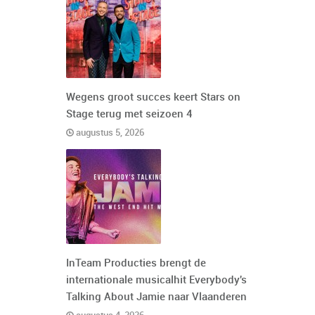
Wegens groot succes keert Stars on
Stage terug met seizoen 4
augustus 5, 2026
InTeam Producties brengt de
internationale musicalhit Everybody's
Talking About Jamie naar Vlaanderen