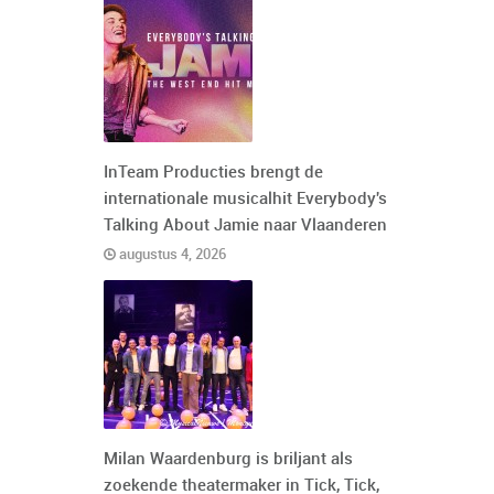
InTeam Producties brengt de
internationale musicalhit Everybody's
Talking About Jamie naar Vlaanderen
augustus 4, 2026
Milan Waardenburg is briljant als
zoekende theatermaker in Tick, Tick,