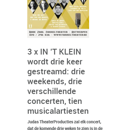
3 x IN ’T KLEIN
wordt drie keer
gestreamd: drie
weekends, drie
verschillende
concerten, tien
musicalartiesten
Judas TheaterProducties zal elk concert,
dat de komende drie weken te zien is in de