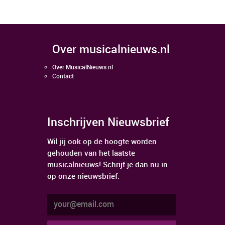
over musicalnieuws.nl
Over MusicalNieuws.nl
Contact
Inschrijven Nieuwsbrief
Wil jij ook op de hoogte worden
gehouden van het laatste
musicalnieuws! Schrijf je dan nu in
op onze nieuwsbrief.