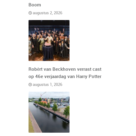
Boom
augustus 2, 2026
Robèrt van Beckhoven verrast cast
op 46e verjaardag van Harry Potter
augustus 1, 2026