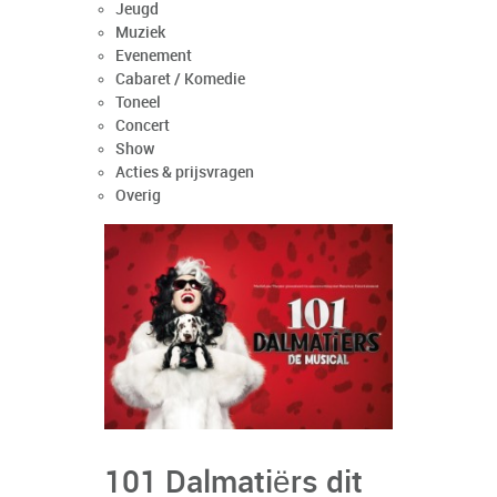
Jeugd
Muziek
Evenement
Cabaret / Komedie
Toneel
Concert
Show
Acties & prijsvragen
Overig
101 Dalmatiërs dit