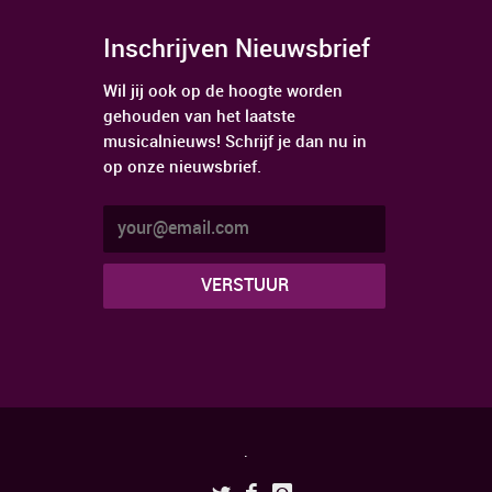
Inschrijven Nieuwsbrief
Wil jij ook op de hoogte worden
gehouden van het laatste
musicalnieuws! Schrijf je dan nu in
op onze nieuwsbrief.
.