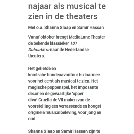
najaar als musical te
zien in de theaters
Met o.a. Shanna Slaap en Samir Hassan
Vanaf oktober brengt MediaLane Theater
de bekende klassieker
101
Dalmatiërs
naar de Nederlandse
theaters.
Het geliefde en
komische hondenavontuur is daarmee
voor het eerst als musical te zien. Het
magische poppenspel, het imposante
decor en de gevaarlijke ‘opper
diva’ Cruella de Vil maken van de
voorstelling een verrassende en hoogst
originele musicalbeleving, voor jong en
oud.
Shanna Slaap en Samir Hassan zijn te