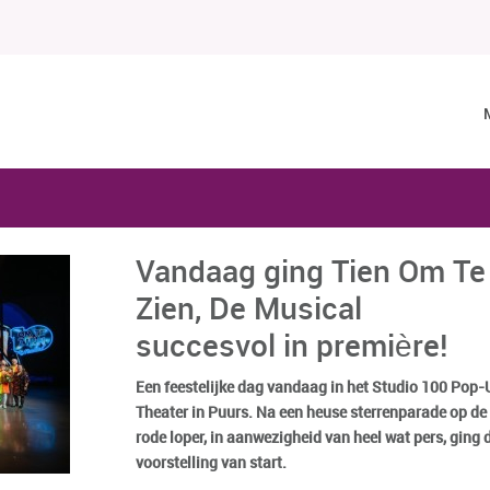
Vandaag ging Tien Om Te
Zien, De Musical
succesvol in première!
Een feestelijke dag vandaag in het Studio 100 Pop
Theater in Puurs. Na een heuse sterrenparade op de
rode loper, in aanwezigheid van heel wat pers, ging 
voorstelling van start.