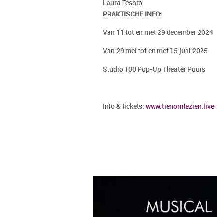
Laura Tesoro
PRAKTISCHE INFO:
Van 11 tot en met 29 december 2024
Van 29 mei tot en met 15 juni 2025
Studio 100 Pop-Up Theater Puurs
Info & tickets:
www.tienomtezien.live