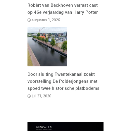
Robèrt van Beckhoven verrast cast
op 46e verjaardag van Harry Potter
augustus 1, 2026
Door sluiting Twentekanaal zoekt
voorstelling De Polderjongens met
spoed twee historische platbodems
juli 31, 2026