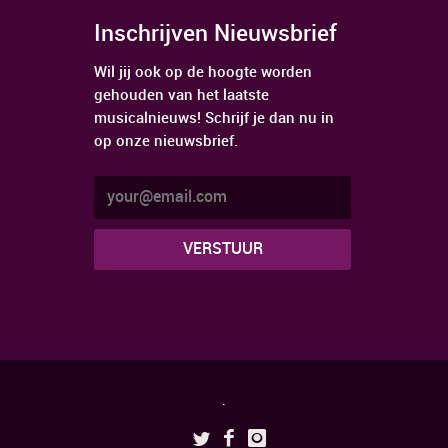
Inschrijven Nieuwsbrief
Wil jij ook op de hoogte worden
gehouden van het laatste
musicalnieuws! Schrijf je dan nu in
op onze nieuwsbrief.
.