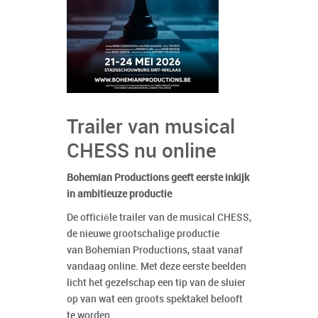
Trailer van musical
CHESS nu online
Bohemian Productions geeft eerste inkijk
in ambitieuze productie
De officiële trailer van de musical CHESS,
de nieuwe grootschalige productie
van Bohemian Productions, staat vanaf
vandaag online. Met deze eerste beelden
licht het gezelschap een tip van de sluier
op van wat een groots spektakel belooft
te worden.