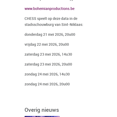
www.bohemianproductions.be
CHESS speelt op deze data in de
stadsschouwburg van Sint-Niklaas:
donderdag 21 mei 2026, 20u00
vrijdag 22 mei 2026, 20u00
zaterdag 23 mei 2026, 14u30
zaterdag 23 mei 2026, 20u00
zondag 24 mei 2026, 14u30
zondag 24 mei 2026, 20u00
Overig nieuws