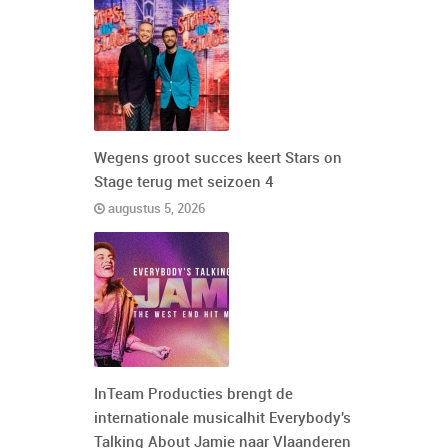
Wegens groot succes keert Stars on
Stage terug met seizoen 4
augustus 5, 2026
InTeam Producties brengt de
internationale musicalhit Everybody's
Talking About Jamie naar Vlaanderen