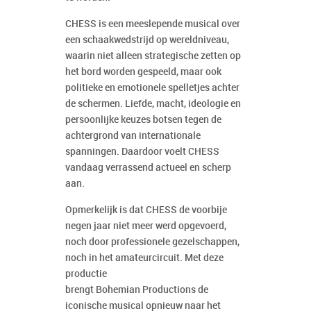
CHESS is een meeslepende musical over
een schaakwedstrijd op wereldniveau,
waarin niet alleen strategische zetten op
het bord worden gespeeld, maar ook
politieke en emotionele spelletjes achter
de schermen. Liefde, macht, ideologie en
persoonlijke keuzes botsen tegen de
achtergrond van internationale
spanningen. Daardoor voelt CHESS
vandaag verrassend actueel en scherp
aan.
Opmerkelijk is dat CHESS de voorbije
negen jaar niet meer werd opgevoerd,
noch door professionele gezelschappen,
noch in het amateurcircuit. Met deze
productie
brengt Bohemian Productions de
iconische musical opnieuw naar het