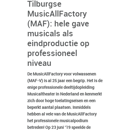
Tilburgse
MusicAllFactory
(MAF): hele gave
musicals als
eindproductie op
professioneel
niveau
De MusicAllFactory voor volwassenen
(MAF-V) is al 25 jaar een begrip. Het is de
enige professionele deeltijdopleiding
Musicaltheater in Nederland en kenmerkt
zich door hoge toelatingseisen en een
beperkt aantal plaatsen. Inmiddels
hebben al vele van de MusicAllFactory
het professionele musicalpodium
betreden! Op 23 juni ’19 speelde de