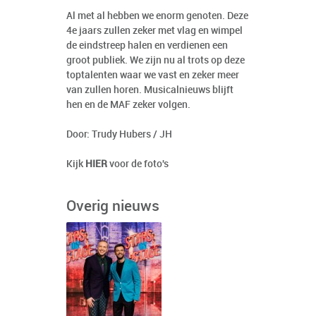
Al met al hebben we enorm genoten. Deze
4e jaars zullen zeker met vlag en wimpel
de eindstreep halen en verdienen een
groot publiek. We zijn nu al trots op deze
toptalenten waar we vast en zeker meer
van zullen horen. Musicalnieuws blijft
hen en de MAF zeker volgen.
Door: Trudy Hubers / JH
Kijk
HIER
voor de foto's
Overig nieuws