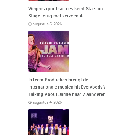
Wegens groot succes keert Stars on
Stage terug met seizoen 4
augustus 5, 2026
InTeam Producties brengt de
internationale musicalhit Everybody's
Talking About Jamie naar Vlaanderen
augustus 4, 2026