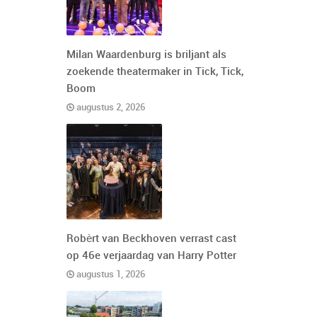
Milan Waardenburg is briljant als
zoekende theatermaker in Tick, Tick,
Boom
augustus 2, 2026
Robèrt van Beckhoven verrast cast
op 46e verjaardag van Harry Potter
augustus 1, 2026