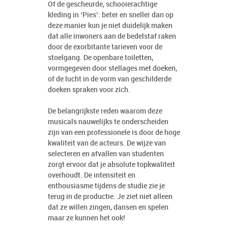
Of de gescheurde, schooierachtige
kleding in ‘Pies’: beter en sneller dan op
deze manier kun je niet duidelijk maken
dat alle inwoners aan de bedelstaf raken
door de exorbitante tarieven voor de
stoelgang. De openbare toiletten,
vormgegeven door stellages met doeken,
of de lucht in de vorm van geschilderde
doeken spraken voor zich.
De belangrijkste reden waarom deze
musicals nauwelijks te onderscheiden
zijn van een professionele is door de hoge
kwaliteit van de acteurs. De wijze van
selecteren en afvallen van studenten
zorgt ervoor dat je absolute topkwaliteit
overhoudt. De intensiteit en
enthousiasme tijdens de studie zie je
terug in de productie. Je ziet niet alleen
dat ze willen zingen, dansen en spelen
maar ze kunnen het ook!