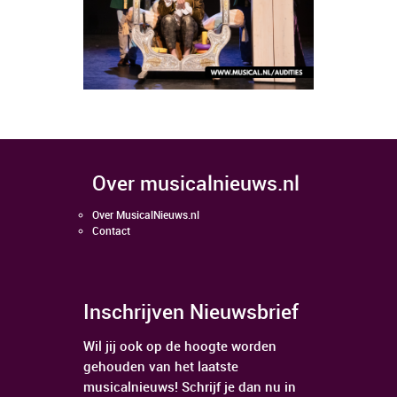
over musicalnieuws.nl
Over MusicalNieuws.nl
Contact
Inschrijven Nieuwsbrief
Wil jij ook op de hoogte worden
gehouden van het laatste
musicalnieuws! Schrijf je dan nu in